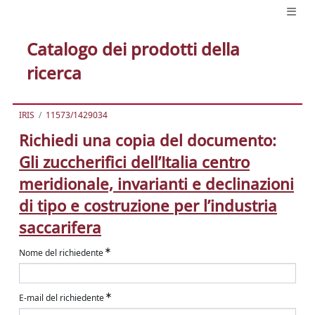
Catalogo dei prodotti della
ricerca
IRIS
11573/1429034
Richiedi una copia del documento:
Gli zuccherifici dell’Italia centro
meridionale, invarianti e declinazioni
di tipo e costruzione per l’industria
saccarifera
Nome del richiedente
E-mail del richiedente