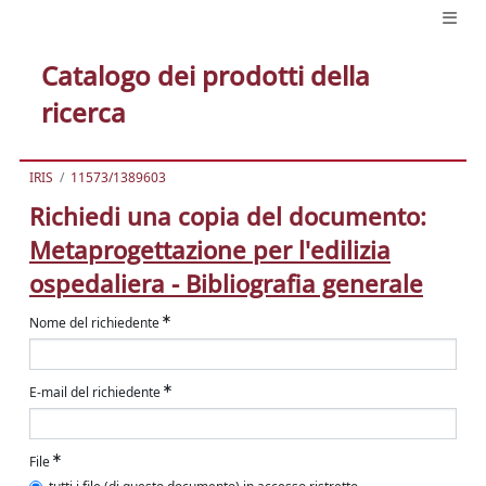
Catalogo dei prodotti della
ricerca
IRIS
11573/1389603
Richiedi una copia del documento:
Metaprogettazione per l'edilizia
ospedaliera - Bibliografia generale
Nome del richiedente
E-mail del richiedente
File