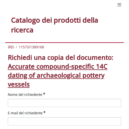
Catalogo dei prodotti della
ricerca
IRIS
11573/1389168
Richiedi una copia del documento:
Accurate compound-specific 14C
dating of archaeological pottery
vessels
Nome del richiedente
E-mail del richiedente