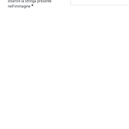
Inserire la stringa presente
nell'immagine