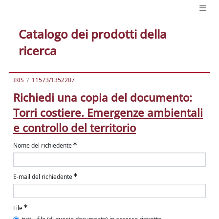
Catalogo dei prodotti della
ricerca
IRIS
11573/1352207
Richiedi una copia del documento:
Torri costiere. Emergenze ambientali
e controllo del territorio
Nome del richiedente
E-mail del richiedente
File