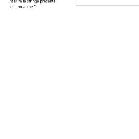
Inserire la stringa presente
nell'immagine