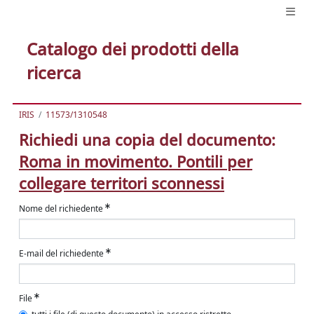
Catalogo dei prodotti della
ricerca
IRIS
11573/1310548
Richiedi una copia del documento:
Roma in movimento. Pontili per
collegare territori sconnessi
Nome del richiedente
E-mail del richiedente
File