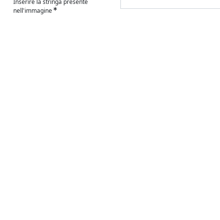
Inserire la stringa presente
nell'immagine