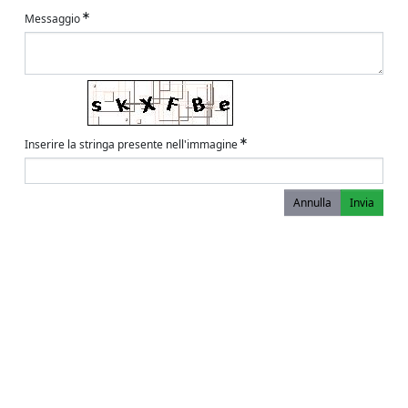
Messaggio
Inserire la stringa presente nell'immagine
Annulla
Invia