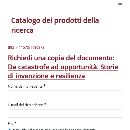
Catalogo dei prodotti della
ricerca
IRIS
11573/1180873
Richiedi una copia del documento:
Da catastrofe ad opportunità. Storie
di invenzione e resilienza
Nome del richiedente
E-mail del richiedente
File