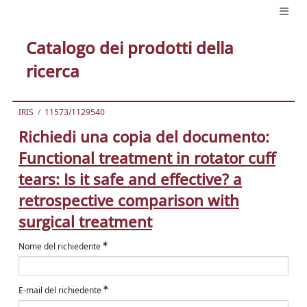
Catalogo dei prodotti della
ricerca
IRIS
11573/1129540
Richiedi una copia del documento:
Functional treatment in rotator cuff
tears: Is it safe and effective? a
retrospective comparison with
surgical treatment
Nome del richiedente
E-mail del richiedente