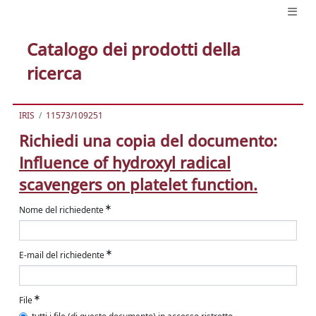
Catalogo dei prodotti della
ricerca
IRIS
11573/109251
Richiedi una copia del documento:
Influence of hydroxyl radical
scavengers on platelet function.
Nome del richiedente
E-mail del richiedente
File