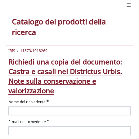
Catalogo dei prodotti della
ricerca
IRIS
11573/1018269
Richiedi una copia del documento:
Castra e casali nel Districtus Urbis.
Note sulla conservazione e
valorizzazione
Nome del richiedente
E-mail del richiedente