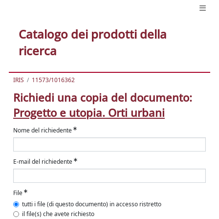
Catalogo dei prodotti della
ricerca
IRIS
11573/1016362
Richiedi una copia del documento:
Progetto e utopia. Orti urbani
Nome del richiedente
E-mail del richiedente
File
tutti i file (di questo documento) in accesso ristretto
il file(s) che avete richiesto