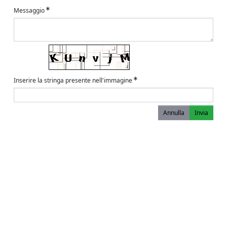
Messaggio
Inserire la stringa presente nell'immagine
Annulla
Invia