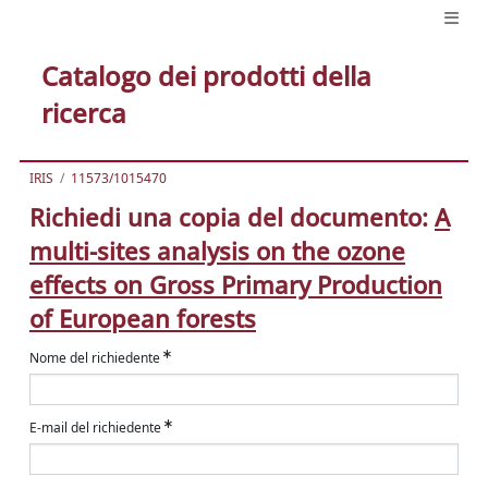
Catalogo dei prodotti della
ricerca
IRIS
11573/1015470
Richiedi una copia del documento:
A
multi-sites analysis on the ozone
effects on Gross Primary Production
of European forests
Nome del richiedente
E-mail del richiedente