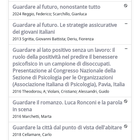
Guardare al futuro, nonostante tutto
2024 Reggio, Federico; Scarchillo, Gianluca
Guardare al futuro. Le strategie assicurative
dei giovani italiani
2013 Sgritta, Giovanni Battista; Deriu, Fiorenza
Guardare al lato positivo senza un lavoro: il
ruolo della positività nel predire il benessere
psicofisico in un campione di disoccupati.
Presentazione al Congresso Nazionale della
Sezione di Psicologia per le Organizzazioni
(Associazione Italiana di Psicologia), Pavia, Italia
2016 Theodorou, A; Violani, Cristiano; Alessandri, Guido
Guardare il romanzo. Luca Ronconi e la parola
in scena
2016 Marchetti, Marta
Guardare la città dal punto di vista dell'abitare
2018 Cellamare, Carlo