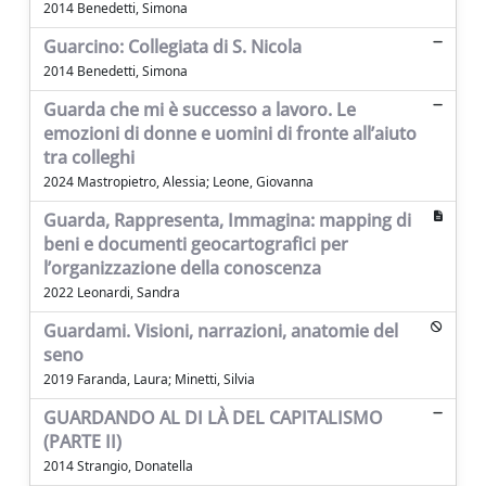
2014 Benedetti, Simona
Guarcino: Collegiata di S. Nicola
2014 Benedetti, Simona
Guarda che mi è successo a lavoro. Le
emozioni di donne e uomini di fronte all’aiuto
tra colleghi
2024 Mastropietro, Alessia; Leone, Giovanna
Guarda, Rappresenta, Immagina: mapping di
beni e documenti geocartografici per
l’organizzazione della conoscenza
2022 Leonardi, Sandra
Guardami. Visioni, narrazioni, anatomie del
seno
2019 Faranda, Laura; Minetti, Silvia
GUARDANDO AL DI LÀ DEL CAPITALISMO
(PARTE II)
2014 Strangio, Donatella