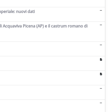
periale: nuovi dati
di Acquaviva Picena (AP) e il castrum romano di