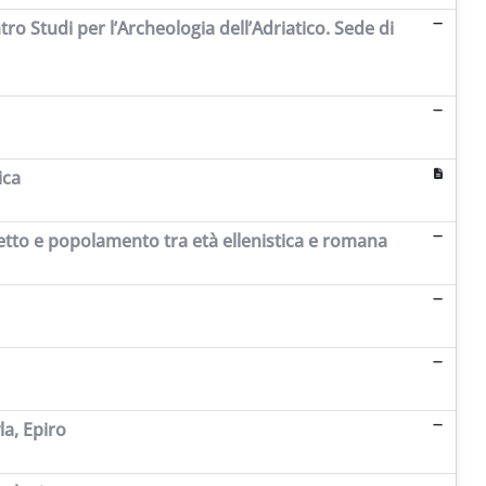
o Studi per l’Archeologia dell’Adriatico. Sede di
ica
setto e popolamento tra età ellenistica e romana
la, Epiro